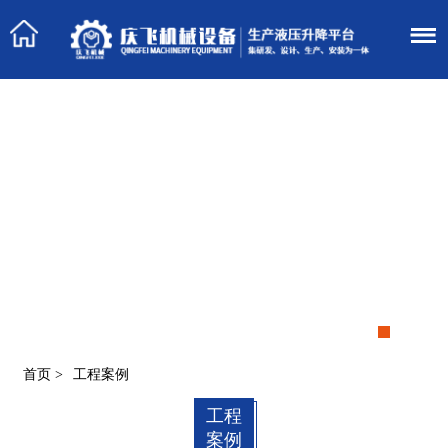
首页
>
工程案例
工程
案例