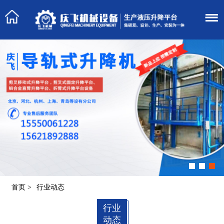
首页
>
行业动态
行业
动态