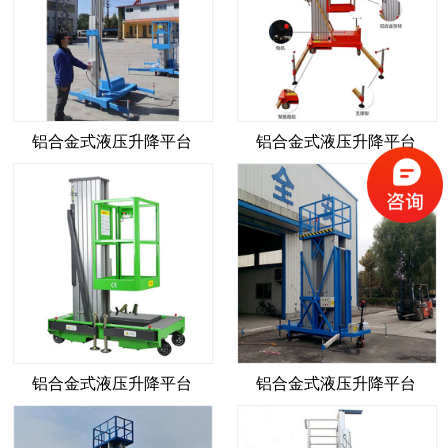
3
3
3
铝合金式液压升降平台
铝合金式液压升降平台
铝合金式液压升降平台
铝合金式液压升降平台