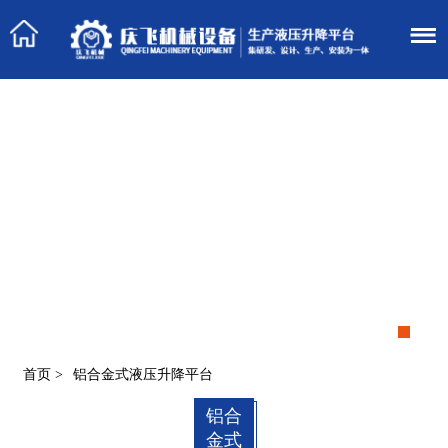
首页
>
铝合金式液压升降平台
铝合
金式