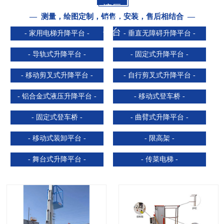
液压
— 测量，绘图定制，销售，安装，售后相结合 —
升降
平台
- 家用电梯升降平台 -
- 垂直无障碍升降平台 -
- 导轨式升降平台 -
- 固定式升降平台 -
- 移动剪叉式升降平台 -
- 自行剪叉式升降平台 -
- 铝合金式液压升降平台 -
- 移动式登车桥 -
- 固定式登车桥 -
- 曲臂式升降平台 -
- 移动式装卸平台 -
- 限高架 -
- 舞台式升降平台 -
- 传菜电梯 -